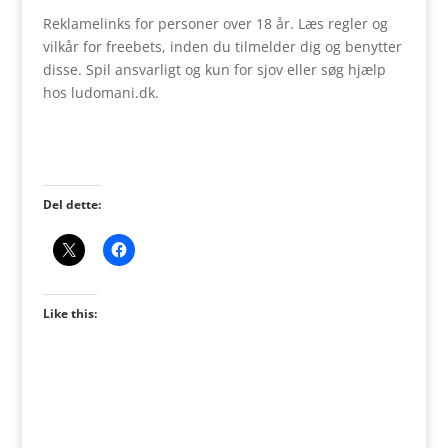
Reklamelinks for personer over 18 år. Læs regler og
vilkår for freebets, inden du tilmelder dig og benytter
disse. Spil ansvarligt og kun for sjov eller søg hjælp
hos ludomani.dk.
Del dette:
Like this: