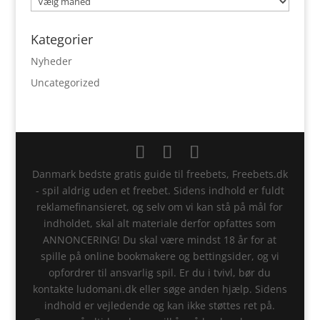
Kategorier
Nyheder
Uncategorized
Danmark bedste gratis guide til freebets, Freebets.dk
- spil aldrig uden et freebet. Sidens indhold er fuldt
reklamefinansieret, og selv om vi kan stå på mål for
indholdet, skal alt materiale derfor opfattes som
ANNONCERING! Du skal være mindst 18 år for at
spille på online bookmakere og bettingsider, og vi
opfordrer til ansvarlig spil. Er du i tvivl, bør du
kontakte ludomani.dk eller søge anden hjælp. Sidens
indhold er vejledende og kan ikke støttes ret på.