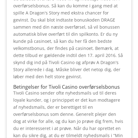
overførselsbonus. Så kan du komme i gang med at
spille A Dragon's Story med ekstra chancer for
gevinst. Du skal blot indtaste bonuskoden DRAGE
sammen med din næste overførsel, så vil bonussen
automatisk blive overført til din spilkonto. Er du ny
kunde på casinoet, så kan du her få den bedste
velkomstbonus, der findes på casinoet. Bemærk, at
dette tilbud er gældende indtil den 17. april 2016. Så
skynd dig ind på Tivoli Casino og afprøv A Dragon's
Story allerede i dag. Måske bliver det netop dig, der
løber med den helt store gevinst.
Betingelser for Tivoli Casino overførselsbonus
Tivoli Casino sender ofte nyhedsmails ud til deres
loyale kunder, og i princippet er det kun modtagere
af nyhedsmails, der er berettiget til en
overførselsbonus som denne. Generelt plejer den
dog at virke for alle, og du kan jo prøve dig frem, hvis
du er interesseret i at prøve. Når du har oprettet en
kan du sikre dig, at du er tilmeldt nyhedsmails i “Min